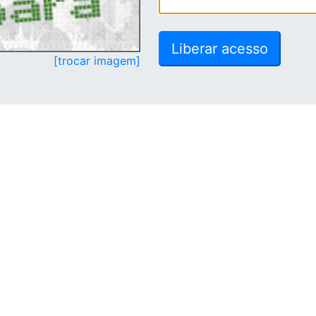
[trocar imagem]