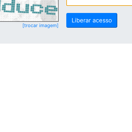
[trocar imagem]