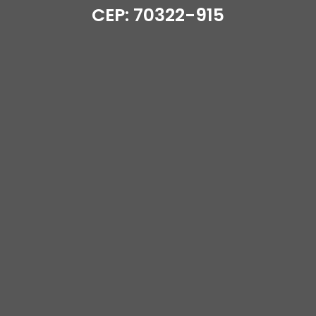
CEP: 70322-915