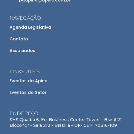
NAVEGAÇÃO
Agenda Legislativa
Contato
Associados
LINKS ÚTEIS
Eventos da Apine
Eventos do Setor
ENDEREÇO
SHS Quadra 6, Ed. Business Center Tower - Brasil 21
Bloco "C" - Sala 212 - Brasília - DF- CEP: 70316-109