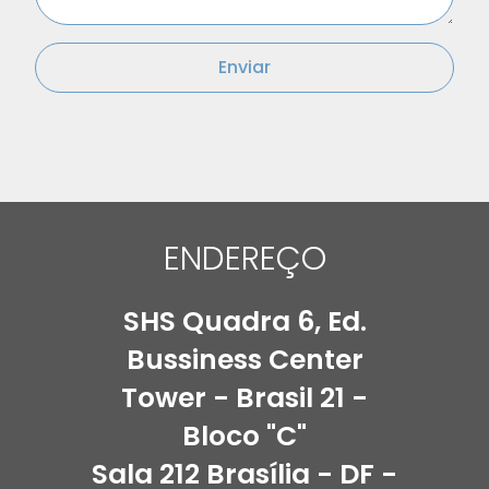
Enviar
ENDEREÇO
SHS Quadra 6, Ed.
Bussiness Center
Tower - Brasil 21 -
Bloco "C"
Sala 212 Brasília - DF -