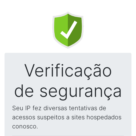
Verificação
de segurança
Seu IP fez diversas tentativas de
acessos suspeitos a sites hospedados
conosco.