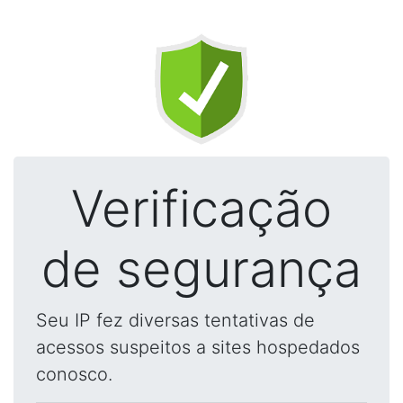
Verificação
de segurança
Seu IP fez diversas tentativas de
acessos suspeitos a sites hospedados
conosco.