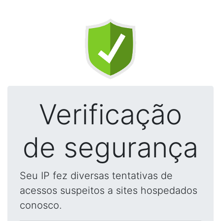
Verificação
de segurança
Seu IP fez diversas tentativas de
acessos suspeitos a sites hospedados
conosco.