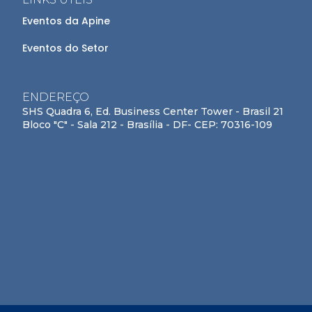
Eventos da Apine
Eventos do Setor
ENDEREÇO
SHS Quadra 6, Ed. Business Center Tower - Brasil 21
Bloco "C" - Sala 212 - Brasília - DF- CEP: 70316-109