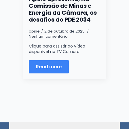
Comissão de Minas e
Energia da Câmara, os
desafios do PDE 2034
apine
2 de outubro de 2025
Nenhum comentário
Clique para assistir ao vídeo
disponível na TV Câmara.
Read more