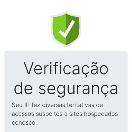
Verificação
de segurança
Seu IP fez diversas tentativas de
acessos suspeitos a sites hospedados
conosco.