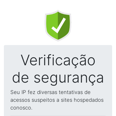
Verificação
de segurança
Seu IP fez diversas tentativas de
acessos suspeitos a sites hospedados
conosco.