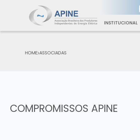
INSTITUCIONAL
HOME
ASSOCIADAS
COMPROMISSOS APINE