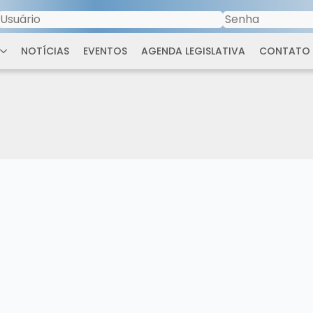
NOTÍCIAS
EVENTOS
AGENDA LEGISLATIVA
CONTATO