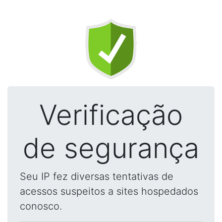
Verificação
de segurança
Seu IP fez diversas tentativas de
acessos suspeitos a sites hospedados
conosco.