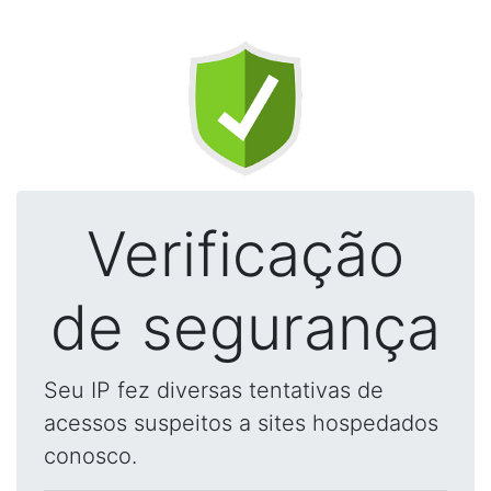
Verificação
de segurança
Seu IP fez diversas tentativas de
acessos suspeitos a sites hospedados
conosco.