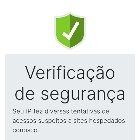
Verificação
de segurança
Seu IP fez diversas tentativas de
acessos suspeitos a sites hospedados
conosco.