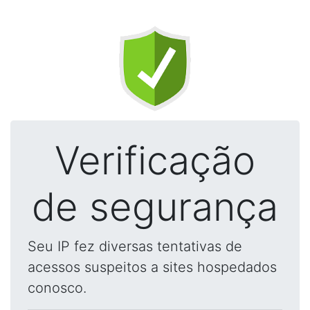
Verificação
de segurança
Seu IP fez diversas tentativas de
acessos suspeitos a sites hospedados
conosco.