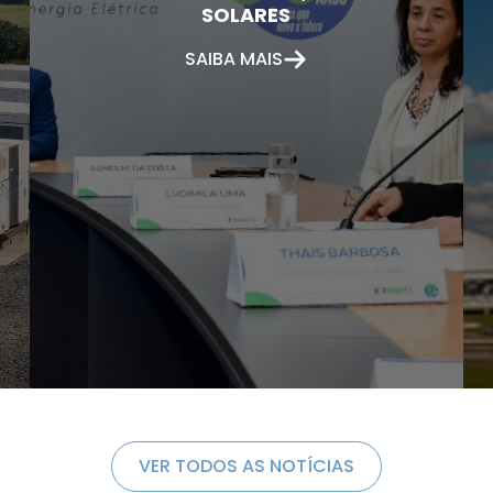
SOLARES
SAIBA MAIS
VER TODOS AS NOTÍCIAS