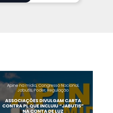
Apine na mídia, Congresso Nacional,
Jabutis, Poder, Regulação
ASSOCIAÇÕES DIVULGAM CARTA
CONTRA PL QUE INCLUIU “JABUTIS”
NA CONTA DE LUZ