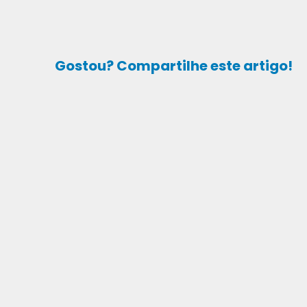
Gostou? Compartilhe este artigo!