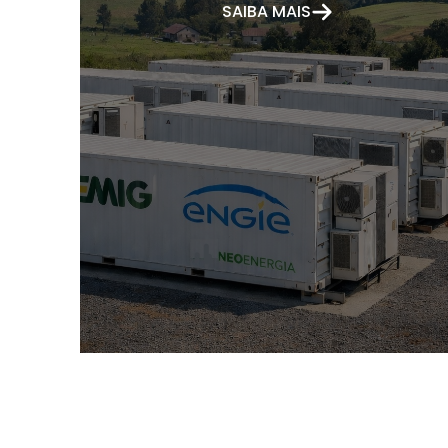
SAIBA MAIS