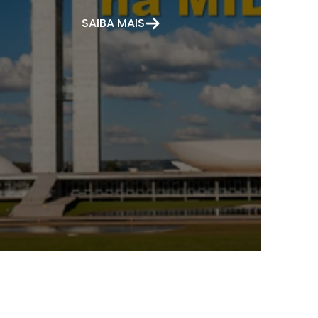
SAIBA MAIS