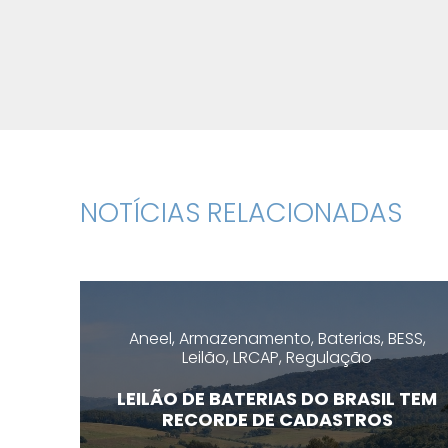
NOTÍCIAS RELACIONADAS
Aneel, Armazenamento, Baterias, BESS,
Leilão, LRCAP, Regulação
LEILÃO DE BATERIAS DO BRASIL TEM
RECORDE DE CADASTROS