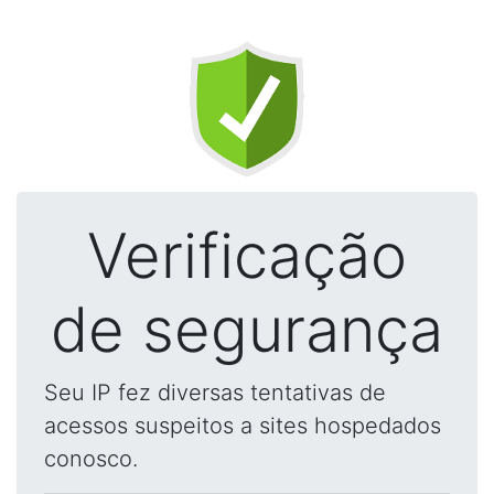
Verificação
de segurança
Seu IP fez diversas tentativas de
acessos suspeitos a sites hospedados
conosco.