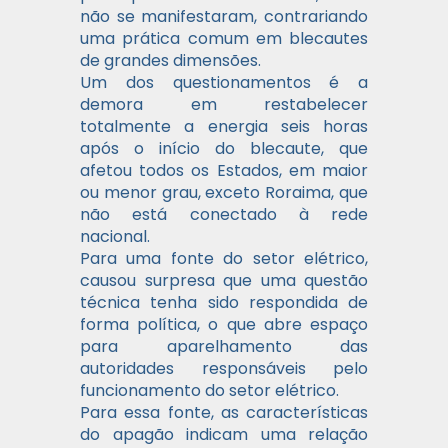
não se manifestaram, contrariando
uma prática comum em blecautes
de grandes dimensões.
Um dos questionamentos é a
demora em restabelecer
totalmente a energia seis horas
após o início do blecaute, que
afetou todos os Estados, em maior
ou menor grau, exceto Roraima, que
não está conectado à rede
nacional.
Para uma fonte do setor elétrico,
causou surpresa que uma questão
técnica tenha sido respondida de
forma política, o que abre espaço
para aparelhamento das
autoridades responsáveis pelo
funcionamento do setor elétrico.
Para essa fonte, as características
do apagão indicam uma relação