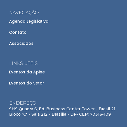
NAVEGAÇÃO
Agenda Legislativa
Contato
Associados
LINKS ÚTEIS
Eventos da Apine
Eventos do Setor
ENDEREÇO
SHS Quadra 6, Ed. Business Center Tower - Brasil 21
Bloco "C" - Sala 212 - Brasília - DF- CEP: 70316-109