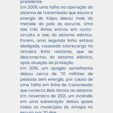
presidente.
Em 2009, uma falha na operação do
sistema de transmissão que escoa a
energia de Itaipu deixou mais da
metade do país às escuras. Uma
das três linhas entrou em curto-
circuito e saiu do sistema elétrico.
Porém, uma segunda linha estava
desligada, causando sobrecarga na
terceira linha restante, que se
desconectou do sistema elétrico,
após atuação da proteção.
Em 2018, um apagão semelhante
deixou cerca de 70 milhões de
pessoas sem energia, por causa de
uma falha em linha de transmissão
que conecta Belo Monte ao sistema.
Em novembro de 2021, um incêndio
em uma subestação deixou quase
todos os municípios do Amapá no
escuro por 20 dias.