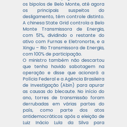
os bipolos de Belo Monte, até agora
os principais suspeitos do
desligamento, têm controle distinto.
A chinesa State Grid controla a Belo
Monte Transmissora de Energia,
com 51%, dividindo o restante do
ativo com Furnas e Eletronorte, e a
Xingu – Rio Transmissora de Energia,
com 100% de participação.
O ministro também não descartou
que tenha havido sabotagem na
operação e disse que acionará a
Polícia Federal e a Agência Brasileira
de Investigação (Abin) para apurar
as causas do blecaute. No início do
ano, torres de transmissão foram
derrubadas em várias partes do
país, como parte dos atos
antidemocráticos após a eleição de
Luiz Inácio Lula da Silva para