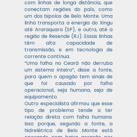
com linhas de longa distância, que
conectam regiões do país, como
um dos bipolos de Belo Monte. Uma
linha transporta a energia do Xingu
até Araraquara (SP), e outra, até a
região de Resende (RJ). Essas linhas
têm alta capacidade de
transmissão, e em tecnologia de
corrente contínua.
“Uma falha no Ceará não derruba
um sistema inteiro”, disse a fonte,
para quem o apagão tem sinais de
que foi causado por falha
operacional, seja humana, seja de
equipamento.
Outro especialista afirmou que esse
tipo de problema tende a ter
relação direta com falha humana.
Isso porque, segundo a fonte, a
hidrelétrica de Belo Monte está