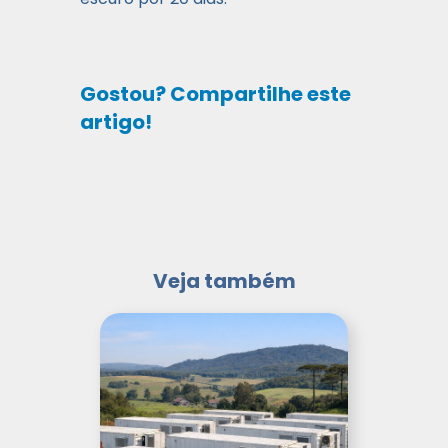
Gostou? Compartilhe este
artigo!
Veja também