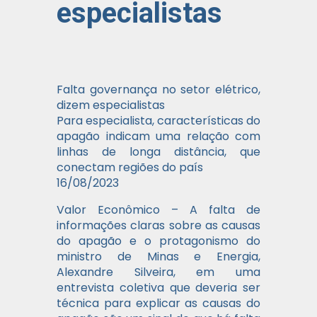
especialistas
Falta governança no setor elétrico,
dizem especialistas
Para especialista, características do
apagão indicam uma relação com
linhas de longa distância, que
conectam regiões do país
16/08/2023
Valor Econômico – A falta de
informações claras sobre as causas
do apagão e o protagonismo do
ministro de Minas e Energia,
Alexandre Silveira, em uma
entrevista coletiva que deveria ser
técnica para explicar as causas do