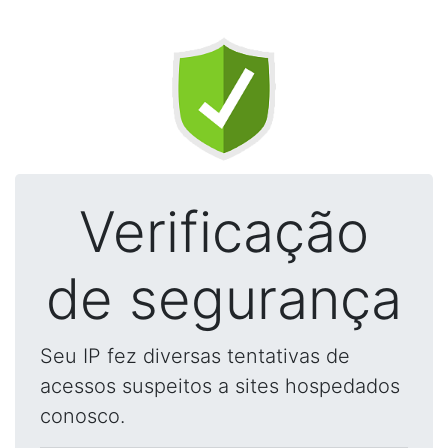
Verificação
de segurança
Seu IP fez diversas tentativas de
acessos suspeitos a sites hospedados
conosco.