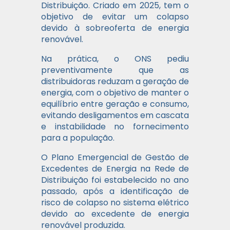
Distribuição. Criado em 2025, tem o
objetivo de evitar um colapso
devido à sobreoferta de energia
renovável.
Na prática, o ONS pediu
preventivamente que as
distribuidoras reduzam a geração de
energia, com o objetivo de manter o
equilíbrio entre geração e consumo,
evitando desligamentos em cascata
e instabilidade no fornecimento
para a população.
O Plano Emergencial de Gestão de
Excedentes de Energia na Rede de
Distribuição foi estabelecido no ano
passado, após a identificação de
risco de colapso no sistema elétrico
devido ao excedente de energia
renovável produzida.