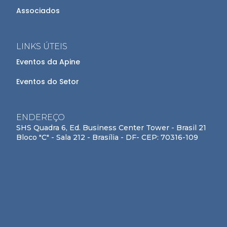
Associados
LINKS ÚTEIS
Eventos da Apine
Eventos do Setor
ENDEREÇO
SHS Quadra 6, Ed. Business Center Tower - Brasil 21
Bloco "C" - Sala 212 - Brasília - DF- CEP: 70316-109