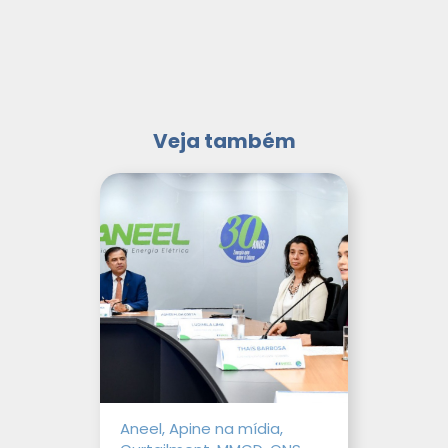
Veja também
Aneel, Apine na mídia,