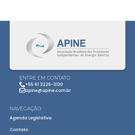
ENTRE EM CONTATO
+55 61 3226-3130
apine@apine.com.br
NAVEGAÇÃO
Agenda Legislativa
Contato