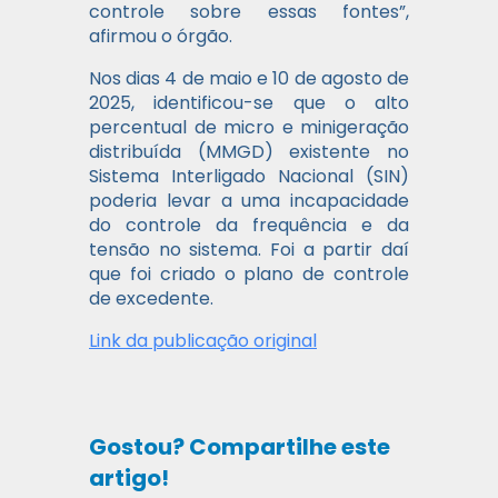
controle sobre essas fontes”,
afirmou o órgão.
Nos dias 4 de maio e 10 de agosto de
2025, identificou-se que o alto
percentual de micro e minigeração
distribuída (MMGD) existente no
Sistema Interligado Nacional (SIN)
poderia levar a uma incapacidade
do controle da frequência e da
tensão no sistema. Foi a partir daí
que foi criado o plano de controle
de excedente.
Link da publicação original
Gostou? Compartilhe este
artigo!