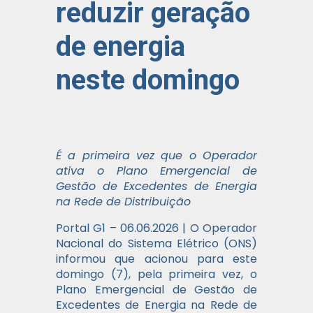
reduzir geração
de energia
neste domingo
É a primeira vez que o Operador
ativa o Plano Emergencial de
Gestão de Excedentes de Energia
na Rede de Distribuição
Portal G1 – 06.06.2026 | O Operador
Nacional do Sistema Elétrico (ONS)
informou que acionou para este
domingo (7), pela primeira vez, o
Plano Emergencial de Gestão de
Excedentes de Energia na Rede de