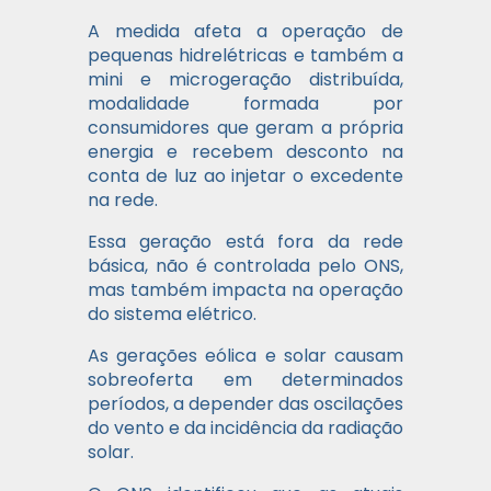
A medida afeta a operação de
pequenas hidrelétricas e também a
mini e microgeração distribuída,
modalidade formada por
consumidores que geram a própria
energia e recebem desconto na
conta de luz ao injetar o excedente
na rede.
Essa geração está fora da rede
básica, não é controlada pelo ONS,
mas também impacta na operação
do sistema elétrico.
As gerações eólica e solar causam
sobreoferta em determinados
períodos, a depender das oscilações
do vento e da incidência da radiação
solar.