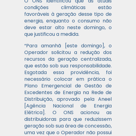
O ONS identificou que as atuais
condições climáticas estão
favoráveis à geração desse tipo de
energia, enquanto o consumo não
deve estar alto neste domingo, o
que justificou a medida.
“Para amanhã [este domingo], o
Operador solicitou a redução dos
recursos da geração centralizada,
que estão sob sua responsabilidade.
Esgotada essa providência, foi
necessário colocar em prática o
Plano Emergencial de Gestão de
Excedentes de Energia na Rede de
Distribuição, aprovado pela Aneel
[Agência Nacional de Energia
Elétrica]. O ONS acionou as
distribuidoras para que reduzissem
geração sob sua área de concessão,
uma vez que o Operador não possui