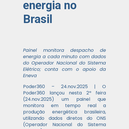
energia no
Brasil
Painel monitora despacho de
energia a cada minuto com dados
do Operador Nacional do Sistema
Elétrico; conta com o apoio da
Eneva
Poder360 – 24.nov.2025 | O
Poder360 lançou nesta 2ª feira
(24.nov.2025) um painel que
monitora em tempo real a
produção energética brasileira,
utilizando dados diretos do ONS
(Operador Nacional do Sistema