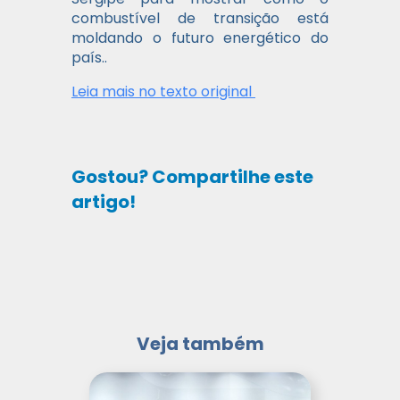
combustível de transição está
moldando o futuro energético do
país..
Leia mais no texto original
Gostou? Compartilhe este
artigo!
Veja também