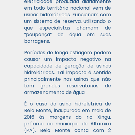
eletricidade produzida diariamente
em todo território nacional vem de
usinas hidrelétricas. Funcionam com
um sistema de reserva, utilizando o
que especialistas chamam de
“poupança” de água em suas
barragens.
Períodos de longa estiagem podem
causar um impacto negativo na
capacidade de geração de usinas
hidrelétricas. Tal impacto é sentido
principalmente nas usinas que não
têm grandes reservatórios de
armazenamento de água.
É o caso da usina hidrelétrica de
Belo Monte, inaugurada em maio de
2016 às margens do rio Xingu,
próximo ao município de Altamira
(PA). Belo Monte conta com 2