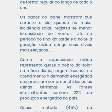
de forma regular ao longo de todo o
ano.
Os dados do painel mostram que
durante o dia, quando há maior
incidência solar, registra-se menor
intensidade de ventos. Já no
período do final da tarde e à noite, a
geração eólica atinge seus níveis
mais elevados. …
Como a capacidade eólica
representa quase o dobro da solar
na média diária, surgem lacunas no
atendimento à demanda energética
que precisam ser preenchidas pelas
usinas térmicas. As fontes
intermitentes somam 22% da
produção energética no país.
Quase metade (45%) da