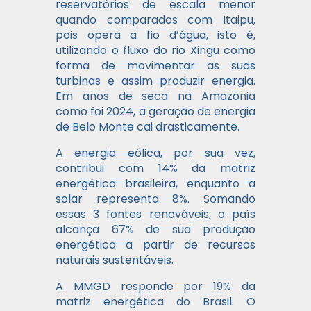
reservatórios de escala menor
quando comparados com Itaipu,
pois opera a fio d’água, isto é,
utilizando o fluxo do rio Xingu como
forma de movimentar as suas
turbinas e assim produzir energia.
Em anos de seca na Amazônia
como foi 2024, a geração de energia
de Belo Monte cai drasticamente.
A energia eólica, por sua vez,
contribui com 14% da matriz
energética brasileira, enquanto a
solar representa 8%. Somando
essas 3 fontes renováveis, o país
alcança 67% de sua produção
energética a partir de recursos
naturais sustentáveis.
A MMGD responde por 19% da
matriz energética do Brasil. O