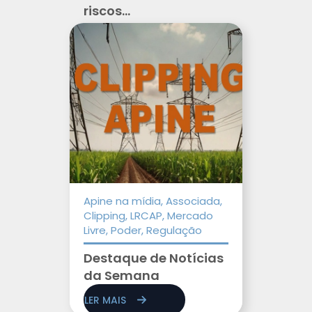
riscos...
Apine na mídia, Associada,
Clipping, LRCAP, Mercado
Livre, Poder, Regulação
Destaque de Notícias
da Semana
LER MAIS