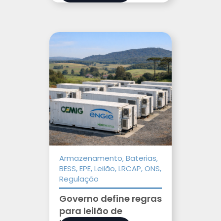
Armazenamento, Baterias,
BESS, EPE, Leilão, LRCAP, ONS,
Regulação
Governo define regras
para leilão de