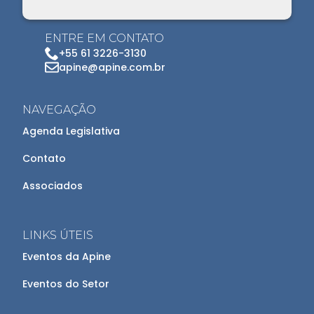
ENTRE EM CONTATO
+55 61 3226-3130
apine@apine.com.br
NAVEGAÇÃO
Agenda Legislativa
Contato
Associados
LINKS ÚTEIS
Eventos da Apine
Eventos do Setor