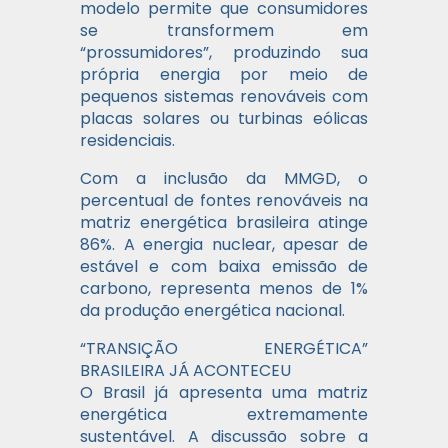
modelo permite que consumidores
se transformem em
“prossumidores”, produzindo sua
própria energia por meio de
pequenos sistemas renováveis com
placas solares ou turbinas eólicas
residenciais.
Com a inclusão da MMGD, o
percentual de fontes renováveis na
matriz energética brasileira atinge
86%. A energia nuclear, apesar de
estável e com baixa emissão de
carbono, representa menos de 1%
da produção energética nacional.
“TRANSIÇÃO ENERGÉTICA”
BRASILEIRA JÁ ACONTECEU
O Brasil já apresenta uma matriz
energética extremamente
sustentável. A discussão sobre a