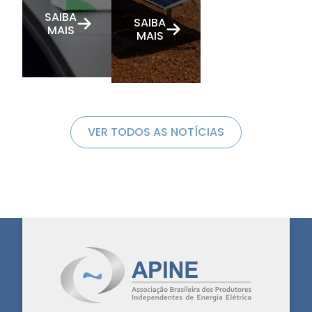
SAIBA
SAIBA
MAIS
MAIS
VER TODOS AS NOTÍCIAS