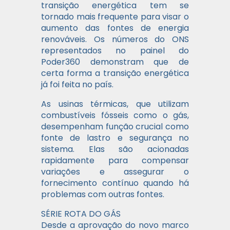
transição energética tem se
tornado mais frequente para visar o
aumento das fontes de energia
renováveis. Os números do ONS
representados no painel do
Poder360 demonstram que de
certa forma a transição energética
já foi feita no país.
As usinas térmicas, que utilizam
combustíveis fósseis como o gás,
desempenham função crucial como
fonte de lastro e segurança no
sistema. Elas são acionadas
rapidamente para compensar
variações e assegurar o
fornecimento contínuo quando há
problemas com outras fontes.
SÉRIE ROTA DO GÁS
Desde a aprovação do novo marco