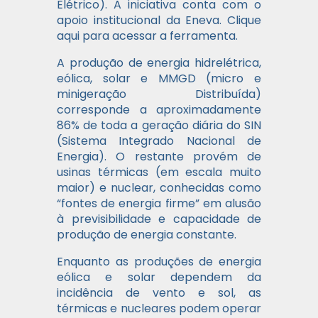
Elétrico). A iniciativa conta com o
apoio institucional da Eneva. Clique
aqui para acessar a ferramenta.
A produção de energia hidrelétrica,
eólica, solar e MMGD (micro e
minigeração Distribuída)
corresponde a aproximadamente
86% de toda a geração diária do SIN
(Sistema Integrado Nacional de
Energia). O restante provém de
usinas térmicas (em escala muito
maior) e nuclear, conhecidas como
“fontes de energia firme” em alusão
à previsibilidade e capacidade de
produção de energia constante.
Enquanto as produções de energia
eólica e solar dependem da
incidência de vento e sol, as
térmicas e nucleares podem operar