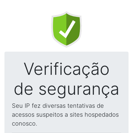
Verificação
de segurança
Seu IP fez diversas tentativas de
acessos suspeitos a sites hospedados
conosco.