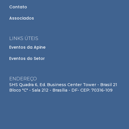
Contato
Associados
LINKS ÚTEIS
Eventos da Apine
Eventos do Setor
ENDEREÇO
SHS Quadra 6, Ed. Business Center Tower - Brasil 21
Bloco "C" - Sala 212 - Brasília - DF- CEP: 70316-109