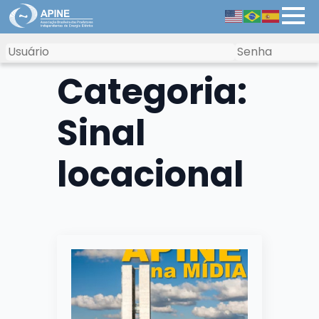
Categoria:
Sinal
locacional