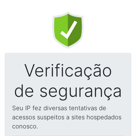
Verificação
de segurança
Seu IP fez diversas tentativas de
acessos suspeitos a sites hospedados
conosco.