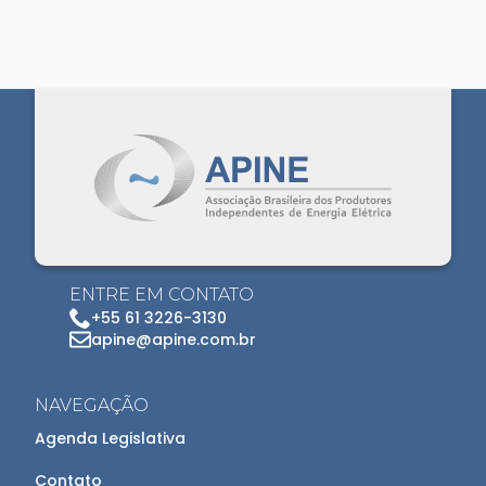
ENTRE EM CONTATO
+55 61 3226-3130
apine@apine.com.br
NAVEGAÇÃO
Agenda Legislativa
Contato