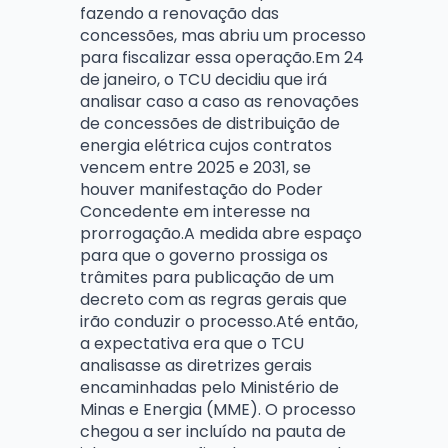
fazendo a renovação das
concessões, mas abriu um processo
para fiscalizar essa operação.Em 24
de janeiro, o TCU decidiu que irá
analisar caso a caso as renovações
de concessões de distribuição de
energia elétrica cujos contratos
vencem entre 2025 e 2031, se
houver manifestação do Poder
Concedente em interesse na
prorrogação.A medida abre espaço
para que o governo prossiga os
trâmites para publicação de um
decreto com as regras gerais que
irão conduzir o processo.Até então,
a expectativa era que o TCU
analisasse as diretrizes gerais
encaminhadas pelo Ministério de
Minas e Energia (MME). O processo
chegou a ser incluído na pauta de