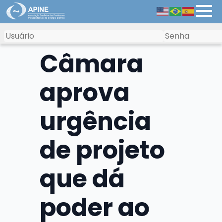
Câmara
aprova
urgência
de projeto
que dá
poder ao