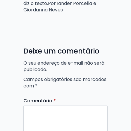
diz o texto.Por Iander Porcella e
Giordanna Neves
Deixe um comentário
O seu endereço de e-mail não será
publicado.
Campos obrigatórios são marcados
com
*
Comentário
*