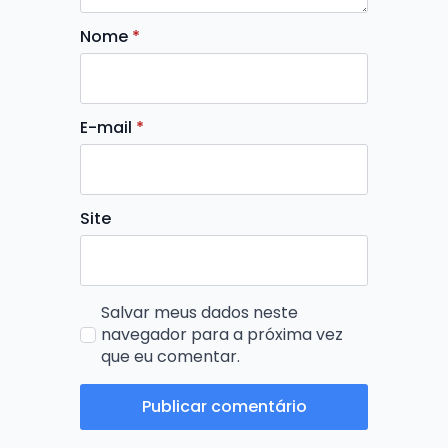
Nome
*
E-mail
*
Site
Salvar meus dados neste
navegador para a próxima vez
que eu comentar.