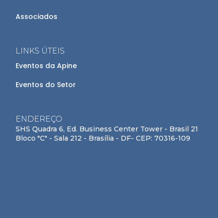
Associados
LINKS ÚTEIS
Eventos da Apine
Eventos do Setor
ENDEREÇO
SHS Quadra 6, Ed. Business Center Tower - Brasil 21
Bloco "C" - Sala 212 - Brasília - DF- CEP: 70316-109