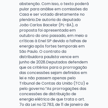
abstenção. Com isso, o texto poderá
pular para análise em comissões da
Casa e ser votado diretamente no
plenário.De autoria do deputado
João Carlos Bacelar (PL-BA), a
proposta foi apresentada em
outubro do ano passado, em meio a
críticas à Enel SP devido a falhas de
energia após fortes temporais em
São Paulo. O contrato da
distribuidora paulista vence em
junho de 2028.Deputados defendem
que os critérios para a prorrogação
das concessões sejam definidos em
lei e não passem apenas pelo
Tribunal de Contas da União (TCU) e
pelo governo.“As prorrogações das
concessões de distribuição de
energia elétrica de que trata o art.
7o da Lei no 12.783, de 11 de janeiro de