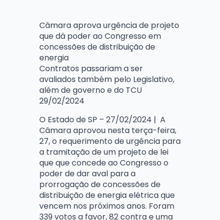
Câmara aprova urgência de projeto
que dá poder ao Congresso em
concessões de distribuição de
energia
Contratos passariam a ser
avaliados também pelo Legislativo,
além de governo e do TCU
29/02/2024
O Estado de SP – 27/02/2024 | A
Câmara aprovou nesta terça-feira,
27, o requerimento de urgência para
a tramitação de um projeto de lei
que que concede ao Congresso o
poder de dar aval para a
prorrogação de concessões de
distribuição de energia elétrica que
vencem nos próximos anos. Foram
339 votos a favor, 82 contra e uma