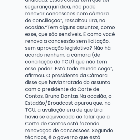
segurança jurídica, não pode
renovar concessões com câmara
de conciliação”, ressaltou Lira, na
ocasião.“Tem alguns assuntos, como
esse, que são sensíveis. E como você
renova a concessão sem licitação,
sem aprovação legislativa? Não há
acordo nenhum, a câmara (de
conciliação do TCU) que não tem
esse poder. Está todo mundo cego”,
afirmou. O presidente da Câmara
disse que havia tratado do assunto
com o presidente da Corte de
Contas, Bruno Dantas.Na ocasião, o
Estadão/Broadcast apurou que, no
TCU, a avaliação era de que Lira
havia se equivocado ao falar que a
Corte de Contas está fazendo
renovação de concessões. Segundo
técnicos, é o governo que está