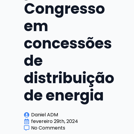
Congresso
em
concessões
de
distribuição
de energia
Daniel ADM
fevereiro 29th, 2024
No Comments