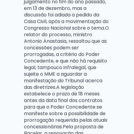
julgamento no fim do ano passado,
em 13 de dezembro, mas a
discussão foi adiada a pedido da
Casa Civil, após a movimentação do
Congresso Nacional sobre o tema.O
relator do processo, ministro
Antonio Anastasia, ressaltou que as
concessões podem ser
prorrogadas, a critério do Poder
Concedente, e que não há requisito
legal, tampouco infralegal, que
sujeite o MME a aguardar a
manifestação do Tribunal acerca
das diretrizes.A legislação
estabelece o prazo de 18 meses
antes da data final dos contratos
para que o Poder Concedente se
manifeste sobre a possibilidade de
prorrogação requerida pelas atuais
concessionárias.Pela proposta de
Bacelar, a renovação das