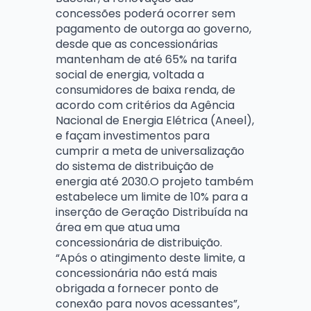
concessões poderá ocorrer sem
pagamento de outorga ao governo,
desde que as concessionárias
mantenham de até 65% na tarifa
social de energia, voltada a
consumidores de baixa renda, de
acordo com critérios da Agência
Nacional de Energia Elétrica (Aneel),
e façam investimentos para
cumprir a meta de universalização
do sistema de distribuição de
energia até 2030.O projeto também
estabelece um limite de 10% para a
inserção de Geração Distribuída na
área em que atua uma
concessionária de distribuição.
“Após o atingimento deste limite, a
concessionária não está mais
obrigada a fornecer ponto de
conexão para novos acessantes”,