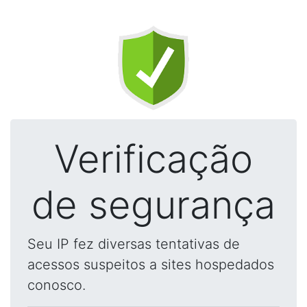
Verificação
de segurança
Seu IP fez diversas tentativas de
acessos suspeitos a sites hospedados
conosco.