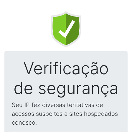
Verificação
de segurança
Seu IP fez diversas tentativas de
acessos suspeitos a sites hospedados
conosco.