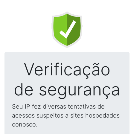
Verificação
de segurança
Seu IP fez diversas tentativas de
acessos suspeitos a sites hospedados
conosco.