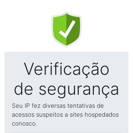
Verificação
de segurança
Seu IP fez diversas tentativas de
acessos suspeitos a sites hospedados
conosco.