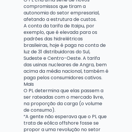
compromissos que tiram a
autonomia do setor empresarial,
afetando a estrutura de custos.
A conta da tarifa de Itaipu, por
exemplo, que é elevada para os
padrões das hidrelétricas
brasileiras, hoje é paga na conta de
luz de 31 distribuidoras do Sul,
Sudeste e Centro-Oeste. A tarifa
das usinas nucleares de Angra, bem
acima da média nacional, também é
paga pelos consumidores cativos.
Mais
O PL determina que elas passem a
ser rateadas com o mercado livre,
na proporção da carga (o volume
de consumo).
“A gente não esperava que o PL que
trata de eólica offshore fosse se
propor a uma revolução no setor