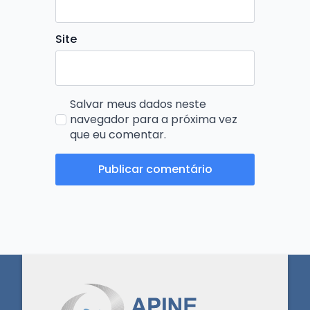
Site
Salvar meus dados neste
navegador para a próxima vez
que eu comentar.