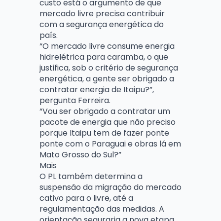
custo está o argumento de que
mercado livre precisa contribuir
com a segurança energética do
país.
“O mercado livre consume energia
hidrelétrica para caramba, o que
justifica, sob o critério de segurança
energética, a gente ser obrigado a
contratar energia de Itaipu?”,
pergunta Ferreira.
“Vou ser obrigado a contratar um
pacote de energia que não preciso
porque Itaipu tem de fazer ponte
ponte com o Paraguai e obras lá em
Mato Grosso do Sul?”
Mais
O PL também determina a
suspensão da migração do mercado
cativo para o livre, até a
regulamentação das medidas. A
orientação seguraria a nova etapa