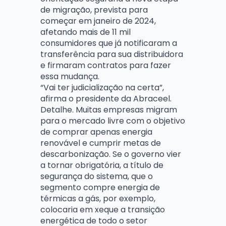
de migração, prevista para
começar em janeiro de 2024,
afetando mais de 11 mil
consumidores que já notificaram a
transferência para sua distribuidora
e firmaram contratos para fazer
essa mudança.
“Vai ter judicialização na certa”,
afirma o presidente da Abraceel.
Detalhe. Muitas empresas migram
para o mercado livre com o objetivo
de comprar apenas energia
renovável e cumprir metas de
descarbonização. Se o governo vier
a tornar obrigatória, a título de
segurança do sistema, que o
segmento compre energia de
térmicas a gás, por exemplo,
colocaria em xeque a transição
energética de todo o setor