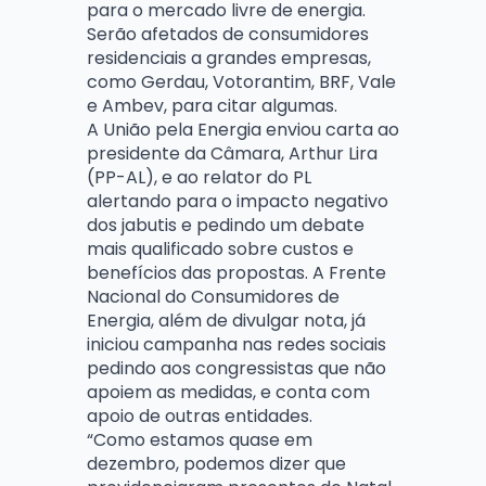
para o mercado livre de energia.
Serão afetados de consumidores
residenciais a grandes empresas,
como Gerdau, Votorantim, BRF, Vale
e Ambev, para citar algumas.
A União pela Energia enviou carta ao
presidente da Câmara, Arthur Lira
(PP-AL), e ao relator do PL
alertando para o impacto negativo
dos jabutis e pedindo um debate
mais qualificado sobre custos e
benefícios das propostas. A Frente
Nacional do Consumidores de
Energia, além de divulgar nota, já
iniciou campanha nas redes sociais
pedindo aos congressistas que não
apoiem as medidas, e conta com
apoio de outras entidades.
“Como estamos quase em
dezembro, podemos dizer que