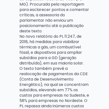
MG). Procurada pela reportagem
para esclarecer pontos e comentar
críticas, a assessoria do
parlamentar não enviou um
posicionamento até a publicação
deste texto.
No novo relatório do PL 11.247, de
2018, há medidas para viabilizar
térmicas a gás, um combustível
fóssil, e dispositivos para ampliar
subsídios para a GD (geração
distribuída), em sua maioria solar.
O texto também prevê a
realocação de pagamentos da CDE
(Conta de Desenvolvimento
Energético), na qual se concentram
subsídios, elevando em 77% os
custos para empresas no Sudeste, e
58% para empresas no Nordeste. O
PL repassa ainda inúmeros custos