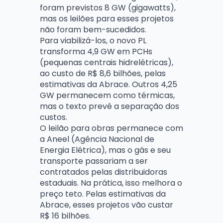
foram previstos 8 GW (gigawatts),
mas os leilões para esses projetos
não foram bem-sucedidos.
Para viabilizá-los, o novo PL
transforma 4,9 GW em PCHs
(pequenas centrais hidrelétricas),
ao custo de R$ 8,6 bilhões, pelas
estimativas da Abrace. Outros 4,25
GW permanecem como térmicas,
mas o texto prevê a separação dos
custos.
O leilão para obras permanece com
a Aneel (Agência Nacional de
Energia Elétrica), mas o gás e seu
transporte passariam a ser
contratados pelas distribuidoras
estaduais. Na prática, isso melhora o
preço teto. Pelas estimativas da
Abrace, esses projetos vão custar
R$ 16 bilhões.