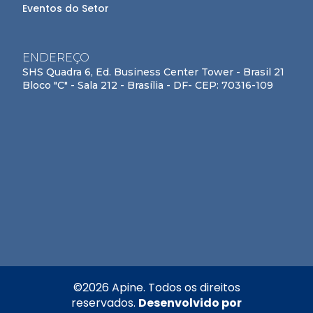
Eventos do Setor
ENDEREÇO
SHS Quadra 6, Ed. Business Center Tower - Brasil 21
Bloco "C" - Sala 212 - Brasília - DF- CEP: 70316-109
©
2026
Apine. Todos os direitos
reservados.
Desenvolvido por