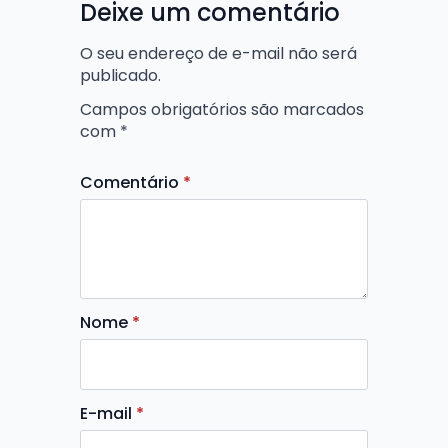
Deixe um comentário
O seu endereço de e-mail não será
publicado.
Campos obrigatórios são marcados
com
*
Comentário
*
Nome
*
E-mail
*