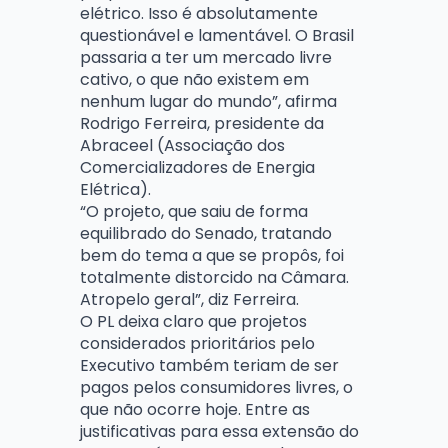
elétrico. Isso é absolutamente
questionável e lamentável. O Brasil
passaria a ter um mercado livre
cativo, o que não existem em
nenhum lugar do mundo”, afirma
Rodrigo Ferreira, presidente da
Abraceel (Associação dos
Comercializadores de Energia
Elétrica).
“O projeto, que saiu de forma
equilibrado do Senado, tratando
bem do tema a que se propôs, foi
totalmente distorcido na Câmara.
Atropelo geral”, diz Ferreira.
O PL deixa claro que projetos
considerados prioritários pelo
Executivo também teriam de ser
pagos pelos consumidores livres, o
que não ocorre hoje. Entre as
justificativas para essa extensão do