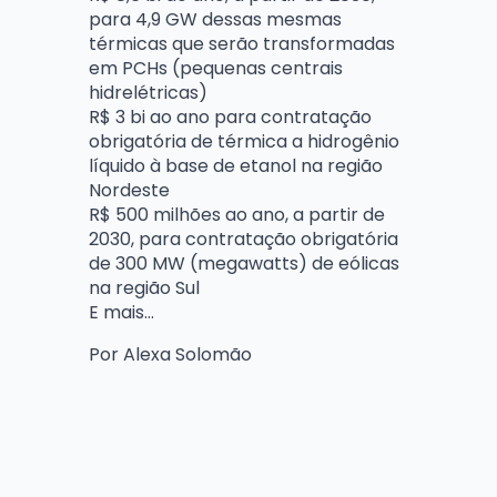
para 4,9 GW dessas mesmas
térmicas que serão transformadas
em PCHs (pequenas centrais
hidrelétricas)
R$ 3 bi ao ano para contratação
obrigatória de térmica a hidrogênio
líquido à base de etanol na região
Nordeste
R$ 500 milhões ao ano, a partir de
2030, para contratação obrigatória
de 300 MW (megawatts) de eólicas
na região Sul
E mais…
Por Alexa Solomão