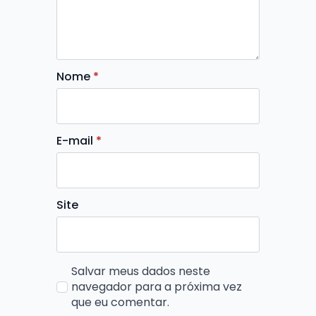
Nome
*
E-mail
*
Site
Salvar meus dados neste
navegador para a próxima vez
que eu comentar.