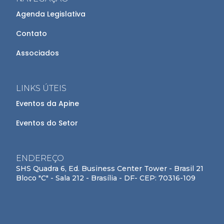
Agenda Legislativa
Contato
Associados
LINKS ÚTEIS
Eventos da Apine
Eventos do Setor
ENDEREÇO
SHS Quadra 6, Ed. Business Center Tower - Brasil 21
Bloco "C" - Sala 212 - Brasília - DF- CEP: 70316-109