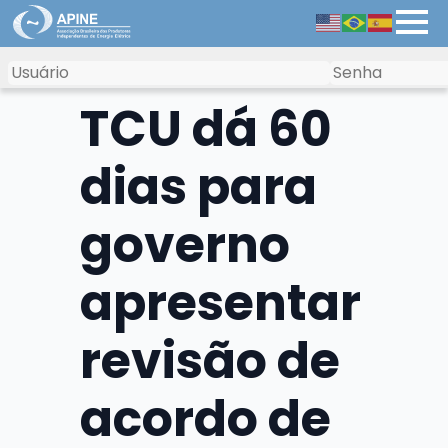
TCU dá 60
dias para
governo
apresentar
revisão de
acordo de