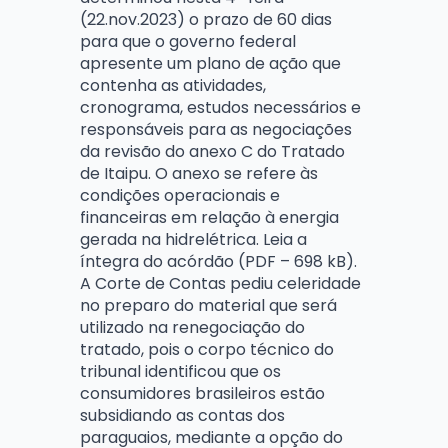
(22.nov.2023) o prazo de 60 dias
para que o governo federal
apresente um plano de ação que
contenha as atividades,
cronograma, estudos necessários e
responsáveis para as negociações
da revisão do anexo C do Tratado
de Itaipu. O anexo se refere às
condições operacionais e
financeiras em relação à energia
gerada na hidrelétrica. Leia a
íntegra do acórdão (PDF – 698 kB).
A Corte de Contas pediu celeridade
no preparo do material que será
utilizado na renegociação do
tratado, pois o corpo técnico do
tribunal identificou que os
consumidores brasileiros estão
subsidiando as contas dos
paraguaios, mediante a opção do