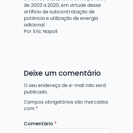
de 2003 a 2020, em virtude desse
artificio de subcontratação de
potência e utilização de energia
adicional.
Por Eric Napoli
Deixe um comentário
O seu endereço de e-mail não será
publicado.
Campos obrigatórios são marcados
com
*
Comentário
*