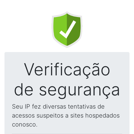
Verificação
de segurança
Seu IP fez diversas tentativas de
acessos suspeitos a sites hospedados
conosco.