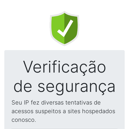
Verificação
de segurança
Seu IP fez diversas tentativas de
acessos suspeitos a sites hospedados
conosco.