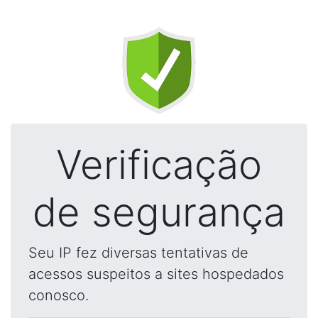
Verificação
de segurança
Seu IP fez diversas tentativas de
acessos suspeitos a sites hospedados
conosco.