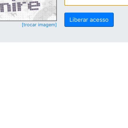
[trocar imagem]