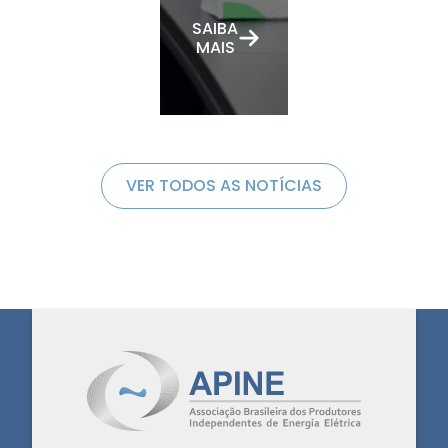
SAIBA
MAIS
VER TODOS AS NOTÍCIAS