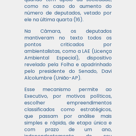
como no caso do aumento do
número de deputados, vetado por
ele na última quarta (16).
Na Câmara, os deputados
mantiveram no texto todos os
pontos criticados por
ambientalistas, como a LAE (Licença
Ambiental Especial), dispositivo
revelado pela Folha e apadrinhado
pelo presidente do Senado, Davi
Alcolumbre (União-AP).
Esse mecanismo permite ao
Executivo, por motivos políticos,
escolher empreendimentos
classificados como estratégicos,
que passam por análise mais
simples e rápida, de etapa única e
com prazo de um ano,