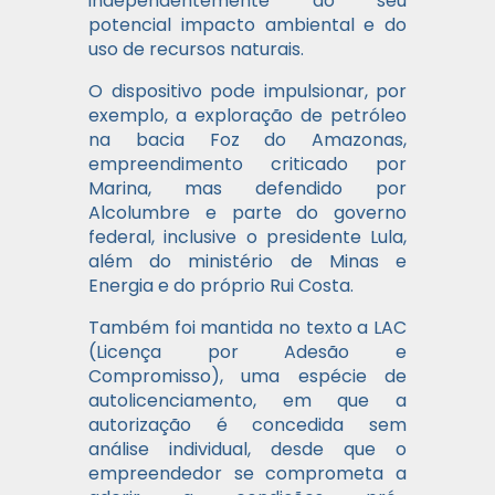
independentemente do seu
potencial impacto ambiental e do
uso de recursos naturais.
O dispositivo pode impulsionar, por
exemplo, a exploração de petróleo
na bacia Foz do Amazonas,
empreendimento criticado por
Marina, mas defendido por
Alcolumbre e parte do governo
federal, inclusive o presidente Lula,
além do ministério de Minas e
Energia e do próprio Rui Costa.
Também foi mantida no texto a LAC
(Licença por Adesão e
Compromisso), uma espécie de
autolicenciamento, em que a
autorização é concedida sem
análise individual, desde que o
empreendedor se comprometa a