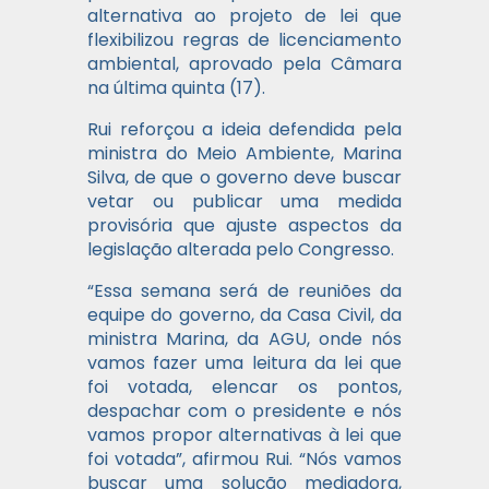
alternativa ao projeto de lei que
flexibilizou regras de licenciamento
ambiental, aprovado pela Câmara
na última quinta (17).
Rui reforçou a ideia defendida pela
ministra do Meio Ambiente, Marina
Silva, de que o governo deve buscar
vetar ou publicar uma medida
provisória que ajuste aspectos da
legislação alterada pelo Congresso.
“Essa semana será de reuniões da
equipe do governo, da Casa Civil, da
ministra Marina, da AGU, onde nós
vamos fazer uma leitura da lei que
foi votada, elencar os pontos,
despachar com o presidente e nós
vamos propor alternativas à lei que
foi votada”, afirmou Rui. “Nós vamos
buscar uma solução mediadora,