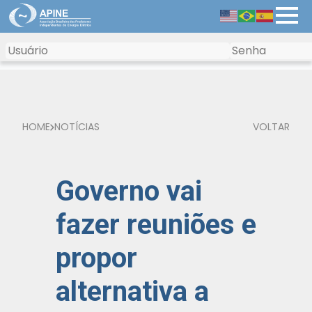
HOME
NOTÍCIAS
VOLTAR
Governo vai
fazer reuniões e
propor
alternativa a