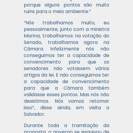
porque alguns pontos são muito
ruins para o meio ambiente.”
“Nós trabalhamos muito, eu
pessoalmente, junto com a ministra
Marina, trabalhamos na votação do
Senado, trabalhamos agora na
Câmara. Infelizmente nós não
conseguimos ter a capacidade de
convencimento para que os
senadores não votassem vários
artigos da lei. E não conseguimos ter
a capacidade de convencimento
para que a Câmara também
validasse esses pontos. Mas nós não
desistimos. Nós vamos retomar
isso”, disse ainda, em visita a
Salvador.
Durante toda a tramitação da
proposta, o governo se esquivou de