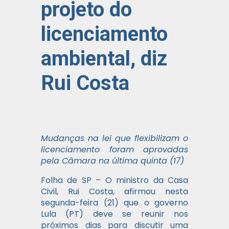
projeto do
licenciamento
ambiental, diz
Rui Costa
Mudanças na lei que flexibilizam o
licenciamento foram aprovadas
pela Câmara na última quinta (17)
Folha de SP – O ministro da Casa
Civil, Rui Costa, afirmou nesta
segunda-feira (21) que o governo
Lula (PT) deve se reunir nos
próximos dias para discutir uma