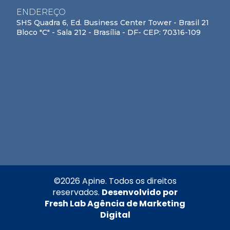
ENDEREÇO
SHS Quadra 6, Ed. Business Center Tower - Brasil 21
Bloco "C" - Sala 212 - Brasília - DF- CEP: 70316-109
©
2026
Apine. Todos os direitos
reservados.
Desenvolvido por
Fresh Lab Agência de Marketing
Digital