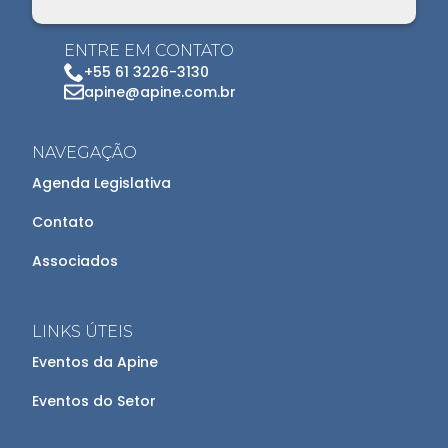
ENTRE EM CONTATO
+55 61 3226-3130
apine@apine.com.br
NAVEGAÇÃO
Agenda Legislativa
Contato
Associados
LINKS ÚTEIS
Eventos da Apine
Eventos do Setor