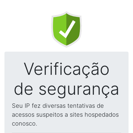
Verificação
de segurança
Seu IP fez diversas tentativas de
acessos suspeitos a sites hospedados
conosco.