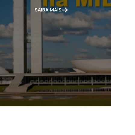
SAIBA MAIS