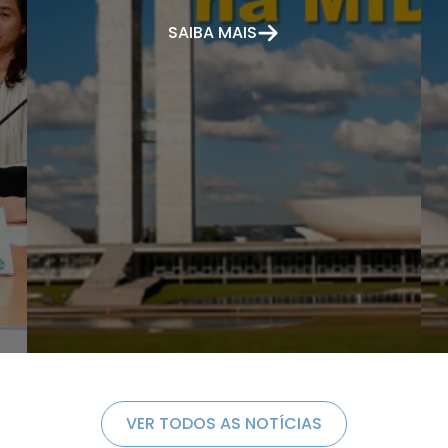
SAIBA MAIS
VER TODOS AS NOTÍCIAS