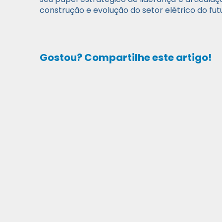
construção e evolução do setor elétrico do fut
Gostou? Compartilhe este artigo!