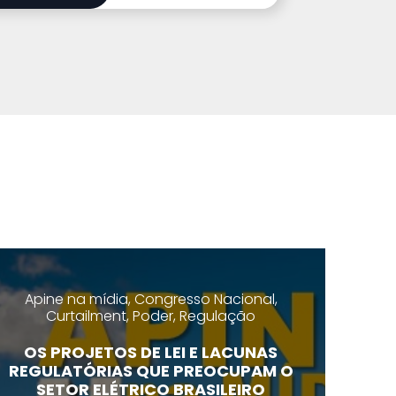
Apine na mídia, Congresso Nacional,
Curtailment, Poder, Regulação
OS PROJETOS DE LEI E LACUNAS
REGULATÓRIAS QUE PREOCUPAM O
SETOR ELÉTRICO BRASILEIRO