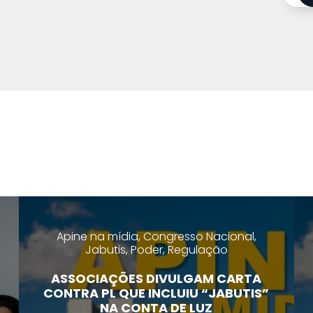
Apine na mídia, Congresso Nacional,
Jabutis, Poder, Regulação
ASSOCIAÇÕES DIVULGAM CARTA
CONTRA PL QUE INCLUIU “JABUTIS”
NA CONTA DE LUZ