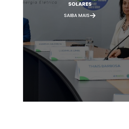
SOLARES
SAIBA MAIS