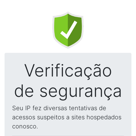
Verificação
de segurança
Seu IP fez diversas tentativas de
acessos suspeitos a sites hospedados
conosco.