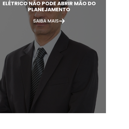
ELÉTRICO NÃO PODE ABRIR MÃO DO
PLANEJAMENTO
SAIBA MAIS