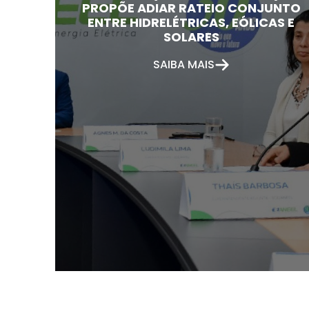
PROPÕE ADIAR RATEIO CONJUNTO
ENTRE HIDRELÉTRICAS, EÓLICAS E
SOLARES
SAIBA MAIS