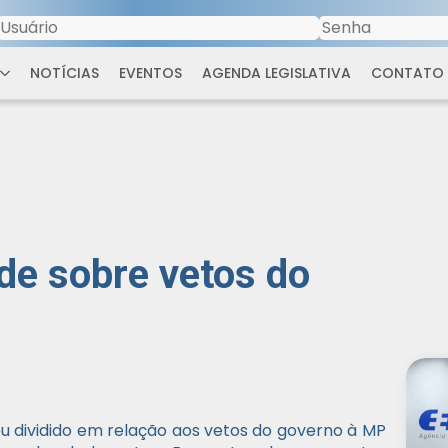
NOTÍCIAS
EVENTOS
AGENDA LEGISLATIVA
CONTATO
ide sobre vetos do
icou dividido em relação aos vetos do governo à MP