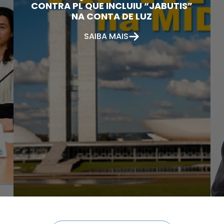
CONTRA PL QUE INCLUIU “JABUTIS”
NA CONTA DE LUZ
SAIBA MAIS